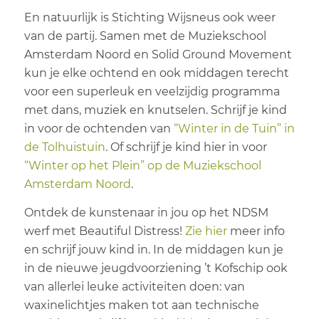
En natuurlijk is Stichting Wijsneus ook weer
van de partij. Samen met de Muziekschool
Amsterdam Noord en Solid Ground Movement
kun je elke ochtend en ook middagen terecht
voor een superleuk en veelzijdig programma
met dans, muziek en knutselen. Schrijf je kind
in voor de ochtenden van
“Winter in de Tuin” in
de Tolhuistuin
. Of schrijf je kind hier in voor
“Winter op het Plein” op de Muziekschool
Amsterdam Noord
.
Ontdek de kunstenaar in jou op het NDSM
werf met Beautiful Distress!
Zie hier
meer info
en schrijf jouw kind in. In de middagen kun je
in de nieuwe jeugdvoorziening ’t Kofschip ook
van allerlei leuke activiteiten doen: van
waxinelichtjes maken tot aan technische