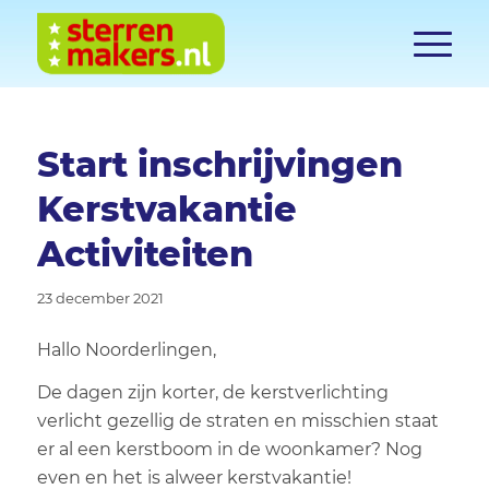
Start inschrijvingen
Kerstvakantie
Activiteiten
23 december 2021
Hallo Noorderlingen,
De dagen zijn korter, de kerstverlichting
verlicht gezellig de straten en misschien staat
er al een kerstboom in de woonkamer? Nog
even en het is alweer kerstvakantie!