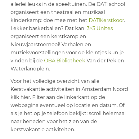
allerlei leuks in de speeltuinen. De DAT! school
organiseert een theatraal en muzikaal
kinderkamp: doe mee met het
DAT!Kerstkoor
.
Lekker basketballen? Dat kan!
3×3 Unites
organiseert een kerstkamp en
Nieuwjaarstoernooi! Verhalen en
muziekvoorstellingen voor de kleintjes kun je
vinden bij de
OBA Bibliotheek
Van der Pek en
Waterlandplein.
Voor het volledige overzicht van alle
Kerstvakantie activiteiten in Amsterdam Noord
klik hier. Filter aan de linkerkant op de
webpagina eventueel op locatie en datum. Of
als je het op je telefoon bekijkt: scroll helemaal
naar beneden voor het zien van de
kerstvakantie activiteiten.