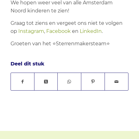
We hopen weer veel van alle Amsterdam
Noord kinderen te zien!
Graag tot ziens en vergeet ons niet te volgen
op
Instagram
,
Facebook
en
LinkedIn
.
Groeten van het ⭐Sterrenmakersteam⭐
Deel dit stuk