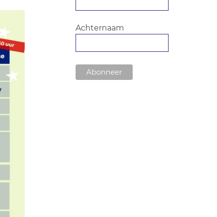
Achternaam