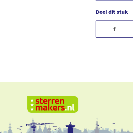
Deel dit stuk