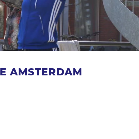
CE AMSTERDAM