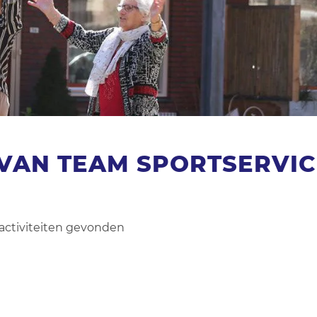
N VAN TEAM SPORTSERVI
activiteiten gevonden