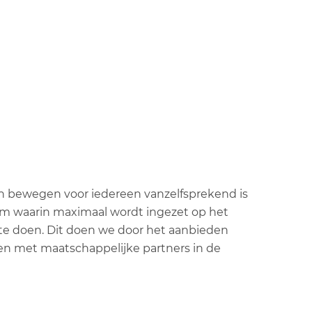
en bewegen voor iedereen vanzelfsprekend is
dam waarin maximaal wordt ingezet op het
 doen. Dit doen we door het aanbieden
 met maatschappelijke partners in de