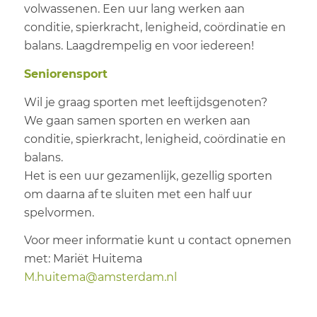
volwassenen. Een uur lang werken aan
conditie, spierkracht, lenigheid, coördinatie en
balans. Laagdrempelig en voor iedereen!
Seniorensport
Wil je graag sporten met leeftijdsgenoten?
We gaan samen sporten en werken aan
conditie, spierkracht, lenigheid, coördinatie en
balans.
Het is een uur gezamenlijk, gezellig sporten
om daarna af te sluiten met een half uur
spelvormen.
Voor meer informatie kunt u contact opnemen
met: Mariët Huitema
M.huitema@amsterdam.nl