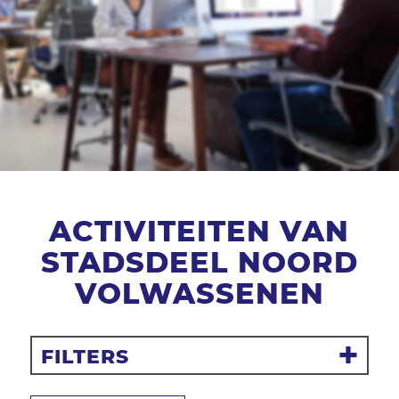
ACTIVITEITEN VAN
STADSDEEL NOORD
VOLWASSENEN
FILTERS
Filter resetten