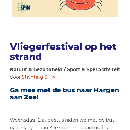
Vliegerfestival op het
strand
Natuur & Gezondheid / Sport & Spel activiteit
door
Stichting SPIN
Ga mee met de bus naar Hargen
aan Zee!
Woensdag 12 augustus rijden we met de bus
naar Hargen aan Zee voor een avontuurlijke