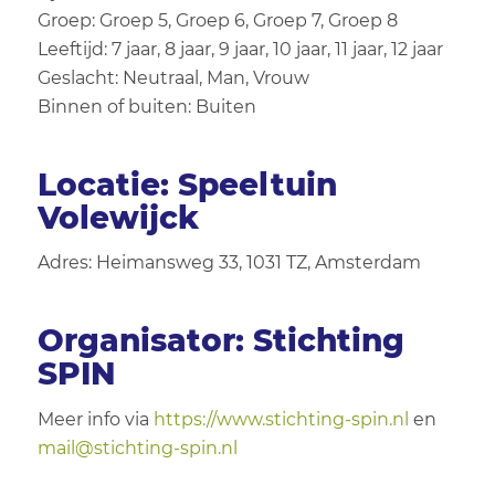
Groep: Groep 5, Groep 6, Groep 7, Groep 8
Leeftijd: 7 jaar, 8 jaar, 9 jaar, 10 jaar, 11 jaar, 12 jaar
Geslacht: Neutraal, Man, Vrouw
Binnen of buiten: Buiten
Locatie: Speeltuin
Volewijck
Adres: Heimansweg 33, 1031 TZ, Amsterdam
Organisator: Stichting
SPIN
Meer info via
https://www.stichting-spin.nl
en
mail@stichting-spin.nl