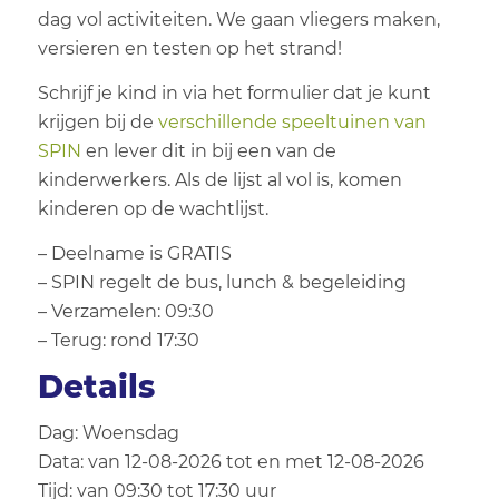
dag vol activiteiten. We gaan vliegers maken,
versieren en testen op het strand!
Schrijf je kind in via het formulier dat je kunt
krijgen bij de
verschillende speeltuinen van
SPIN
en lever dit in bij een van de
kinderwerkers. Als de lijst al vol is, komen
kinderen op de wachtlijst.
– Deelname is GRATIS
– SPIN regelt de bus, lunch & begeleiding
– V
erzamelen: 09:30
– Terug: rond 17:30
Details
Dag: Woensdag
Data: van 12-08-2026 tot en met 12-08-2026
Tijd: van 09:30 tot 17:30 uur