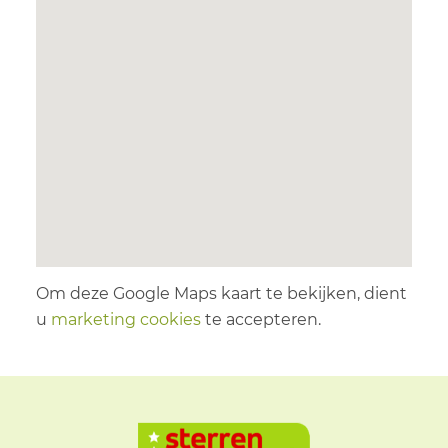
Om deze Google Maps kaart te bekijken, dient
u
marketing cookies
te accepteren.