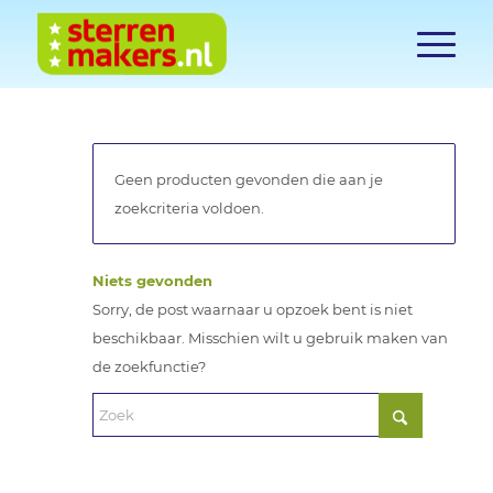
Geen producten gevonden die aan je
zoekcriteria voldoen.
Niets gevonden
Sorry, de post waarnaar u opzoek bent is niet
beschikbaar. Misschien wilt u gebruik maken van
de zoekfunctie?