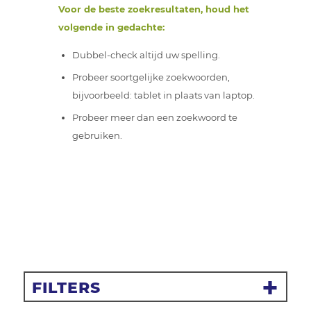
Voor de beste zoekresultaten, houd het
volgende in gedachte:
Dubbel-check altijd uw spelling.
Probeer soortgelijke zoekwoorden,
bijvoorbeeld: tablet in plaats van laptop.
Probeer meer dan een zoekwoord te
gebruiken.
FILTERS