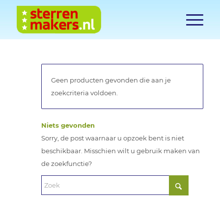
Geen producten gevonden die aan je
zoekcriteria voldoen.
Niets gevonden
Sorry, de post waarnaar u opzoek bent is niet
beschikbaar. Misschien wilt u gebruik maken van
de zoekfunctie?