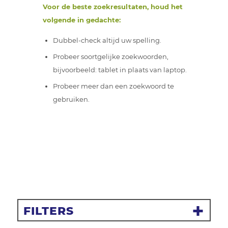
Voor de beste zoekresultaten, houd het
volgende in gedachte:
Dubbel-check altijd uw spelling.
Probeer soortgelijke zoekwoorden,
bijvoorbeeld: tablet in plaats van laptop.
Probeer meer dan een zoekwoord te
gebruiken.
FILTERS