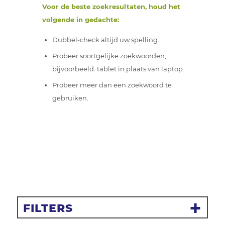
Voor de beste zoekresultaten, houd het
volgende in gedachte:
Dubbel-check altijd uw spelling.
Probeer soortgelijke zoekwoorden,
bijvoorbeeld: tablet in plaats van laptop.
Probeer meer dan een zoekwoord te
gebruiken.
FILTERS