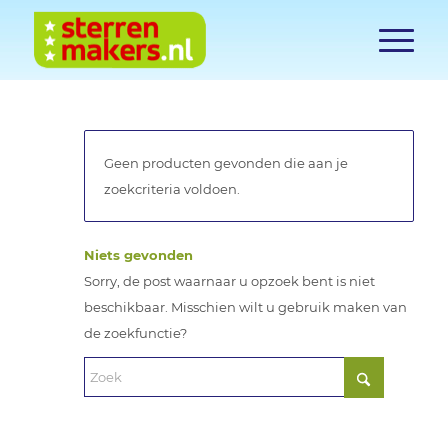
Geen producten gevonden die aan je
zoekcriteria voldoen.
Niets gevonden
Sorry, de post waarnaar u opzoek bent is niet
beschikbaar. Misschien wilt u gebruik maken van
de zoekfunctie?