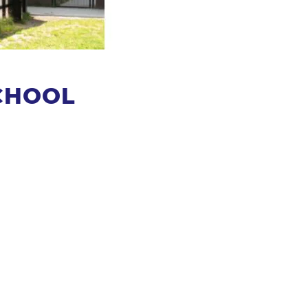
CHOOL