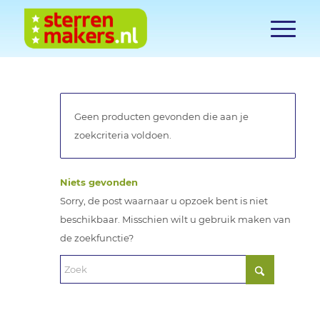
Geen producten gevonden die aan je
zoekcriteria voldoen.
Niets gevonden
Sorry, de post waarnaar u opzoek bent is niet
beschikbaar. Misschien wilt u gebruik maken van
de zoekfunctie?