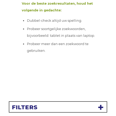
Voor de beste zoekresultaten, houd het
volgende in gedachte:
Dubbel-check altijd uw spelling.
Probeer soortgelijke zoekwoorden,
bijvoorbeeld: tablet in plaats van laptop.
Probeer meer dan een zoekwoord te
gebruiken.
FILTERS